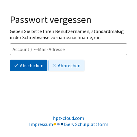
Passwort vergessen
Geben Sie bitte Ihren Benutzernamen, standardmäßig
in der Schreibweise vorname.nachname, ein.
Abschicken
Abbrechen
hpz-cloud.com
Impressum
IServ Schulplattform